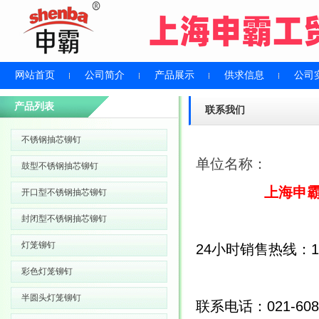
网站首页
公司简介
产品展示
供求信息
公司
产品列表
联系我们
不锈钢抽芯铆钉
单位名称：
鼓型不锈钢抽芯铆钉
上海申
开口型不锈钢抽芯铆钉
封闭型不锈钢抽芯铆钉
灯笼铆钉
24小时销售热线：189
彩色灯笼铆钉
半圆头灯笼铆钉
联系电话：021-608