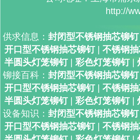
http://
供求信息：
封闭型不锈钢抽芯铆钉
开口型不锈钢抽芯铆钉
|
不锈钢抽
半圆头灯笼铆钉
|
彩色灯笼铆钉
|
铆接百科：
封闭型不锈钢抽芯铆钉
开口型不锈钢抽芯铆钉
|
不锈钢抽
半圆头灯笼铆钉
|
彩色灯笼铆钉
|
设备知识：
封闭型不锈钢抽芯铆钉
开口型不锈钢抽芯铆钉
|
不锈钢抽
半圆头灯笼铆钉
|
彩色灯笼铆钉
|