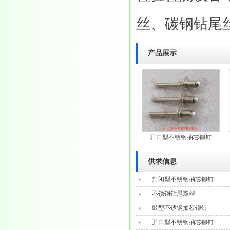
丝、碳钢钻尾
产品展示
芯铆钉
鼓型不锈钢抽芯铆钉
开口型不锈钢抽芯铆钉
供求信息
封闭型不锈钢抽芯铆钉
不锈钢钻尾螺丝
鼓型不锈钢抽芯铆钉
开口型不锈钢抽芯铆钉