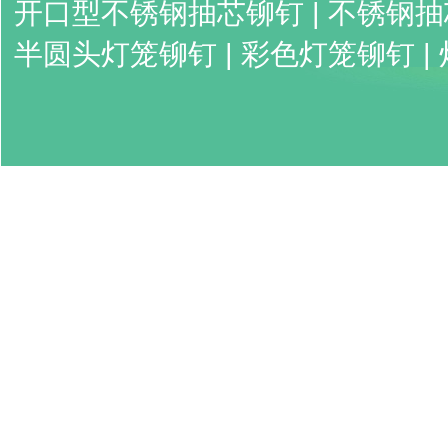
开口型不锈钢抽芯铆钉
|
不锈钢抽
半圆头灯笼铆钉
|
彩色灯笼铆钉
|