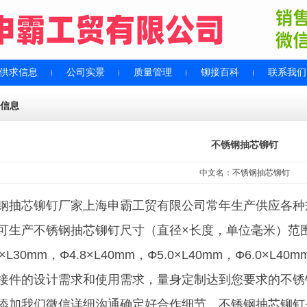
供求信息
公司实景
质量管理
铆接百科
联系我们
信息
不锈钢抽芯铆钉
中文名：不锈钢抽芯铆钉
钢抽芯铆钉厂家上海申霸工贸有限公司常年生产供应各种
可生产不锈钢抽芯铆钉尺寸（直径×长度，单位毫米）范围为：Φ3
0×L30mm，Φ4.8×L40mm，Φ5.0×L40mm，Φ6.0×L
接件的设计需求和使用需求，量身定制达到您要求的不锈
添加我们微信详细沟通确定好合作细节。不锈钢抽芯铆钉