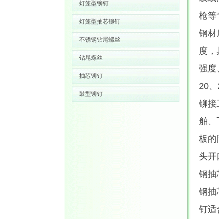
灯笼型铆钉
枪等
灯笼型抽芯铆钉
钢材
不锈钢钻尾螺丝
度，
钻尾螺丝
强度
抽芯铆钉
20
鼓型铆钉
铆接
舶、
板的
头开
钢抽
钢抽
钉适