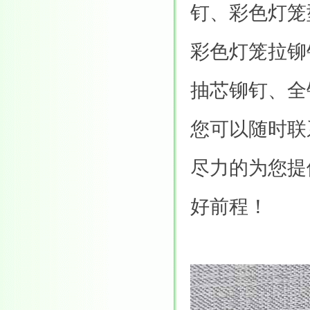
钉、彩色灯笼
彩色灯笼拉铆
抽芯铆钉、全
您可以随时联
尽力的为您提
好前程！