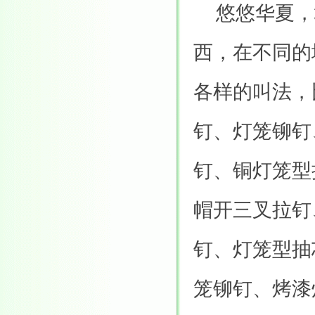
悠悠华夏，
西，在不同的
各样的叫法，
钉、灯笼铆钉
钉、铜灯笼型
帽开三叉拉钉
钉、灯笼型抽
笼铆钉、烤漆