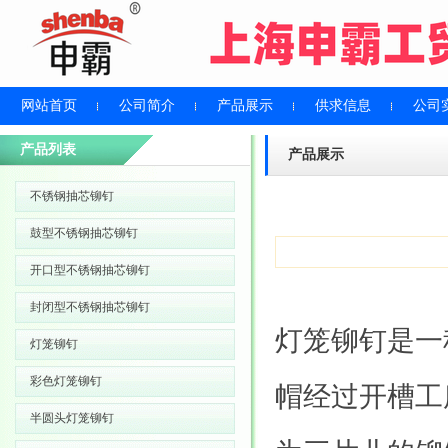
网站首页
公司简介
产品展示
供求信息
公司
产品列表
产品展示
不锈钢抽芯铆钉
鼓型不锈钢抽芯铆钉
开口型不锈钢抽芯铆钉
封闭型不锈钢抽芯铆钉
灯笼铆钉是一
灯笼铆钉
彩色灯笼铆钉
帽经过开槽工
半圆头灯笼铆钉