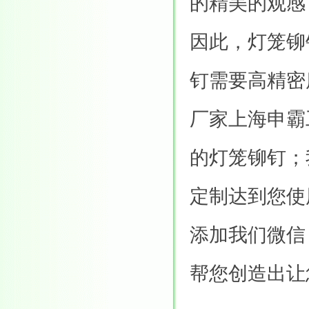
的精美的观感
因此，灯笼铆
钉需要高精密
厂家上海申霸
的灯笼铆钉；
定制达到您使
添加我们微信
帮您创造出让