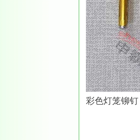
彩色灯笼铆钉