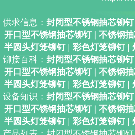
供求信息：
封闭型不锈钢抽芯铆钉
开口型不锈钢抽芯铆钉
|
不锈钢抽
半圆头灯笼铆钉
|
彩色灯笼铆钉
|
铆接百科：
封闭型不锈钢抽芯铆钉
开口型不锈钢抽芯铆钉
|
不锈钢抽
半圆头灯笼铆钉
|
彩色灯笼铆钉
|
设备知识：
封闭型不锈钢抽芯铆钉
开口型不锈钢抽芯铆钉
|
不锈钢抽
半圆头灯笼铆钉
|
彩色灯笼铆钉
|
产品列表：
封闭型不锈钢抽芯铆钉