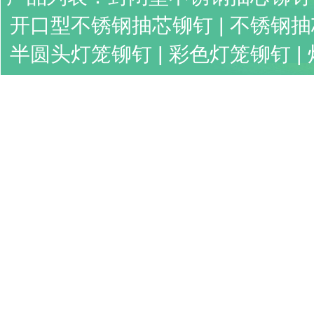
开口型不锈钢抽芯铆钉
|
不锈钢抽
半圆头灯笼铆钉
|
彩色灯笼铆钉
|