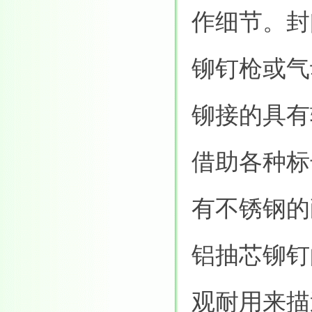
作细节。封
铆钉枪或气
铆接的具有
借助各种标
有不锈钢的
铝抽芯铆钉
观耐用来描