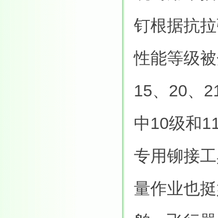
钉根据抗拉
性能等级被分
15、20、2
中10级和
专用铆接工
量作业也挺