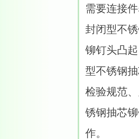
需要连接件
封闭型不锈
铆钉头凸起
型不锈钢抽
检验规范、
锈钢抽芯铆
作。