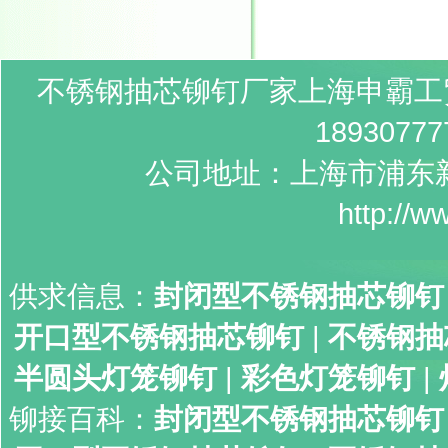
不锈钢抽芯铆钉
厂家
上海申霸工
189307
公司地址：上海市浦东新
http://
供求信息：
封闭型不锈钢抽芯铆钉
开口型不锈钢抽芯铆钉
|
不锈钢抽
半圆头灯笼铆钉
|
彩色灯笼铆钉
|
铆接百科：
封闭型不锈钢抽芯铆钉