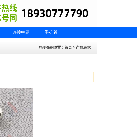
连接申霸
手机版
您现在的位置：
首页
>
产品展示